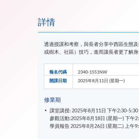
詳情
透過授課和考察，與長者分享中西區生態及
或樹木、社區）技巧，進而讓長者更了解身
報名代碼
2340-1551NW
開課日期
2025年8月11日 (星期一)
修業期
課堂講授: 2025年8月11日 下午2:30-5:30
參觀活動:2025年8月18日 (星期一) 下午2:3
學員報告 2025年8月26日 (星期二) 上午9:0