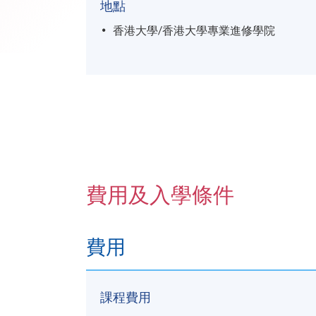
地點
香港大學/香港大學專業進修學院
費用及入學條件
費用
課程費用