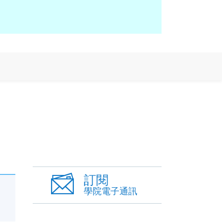
訂閱
學院電子通訊