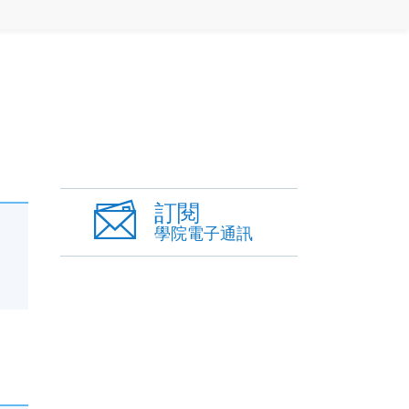
訂閱
學院電子通訊