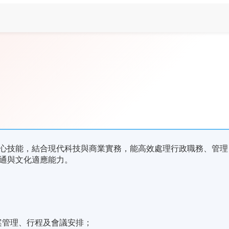
心技能，結合現代科技與商業實務，能高效處理行政職務、管理
通與文化適應能力。
案管理、行程及會議安排；