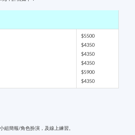
$5500
$4350
$4350
$4350
$5900
$4350
小組簡報/角色扮演，及線上練習。