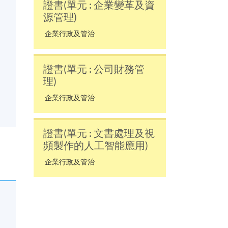
證書(單元 : 企業變革及資
源管理)
企業行政及管治
證書(單元 : 公司財務管
理)
企業行政及管治
證書(單元 : 文書處理及視
頻製作的人工智能應用)
企業行政及管治