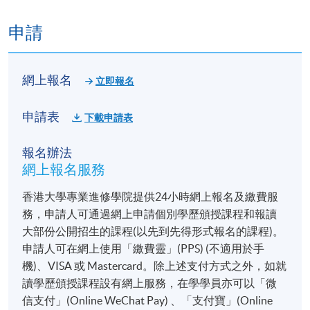
申請
網上報名
立即報名
申請表
下載申請表
報名辦法
網上報名服務
香港大學專業進修學院提供24小時網上報名及繳費服
務，申請人可通過網上申請個別學歷頒授課程和報讀
大部份公開招生的課程(以先到先得形式報名的課程)。
申請人可在網上使用「繳費靈」(PPS) (不適用於手
機)、VISA 或 Mastercard。除上述支付方式之外，如就
讀學歷頒授課程設有網上服務，在學學員亦可以「微
信支付」(Online WeChat Pay) 、「支付寶」(Online