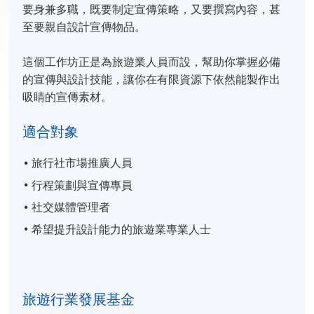
要身兼多職，既要制定宣傳策略，又要撰寫內容，甚
至要親自設計宣傳物品。
這個工作坊正是為旅遊業人員而設，幫助你掌握必備
的宣傳與設計技能，讓你在有限資源下依然能製作出
吸睛的宣傳素材。
適合對象
旅行社市場推廣人員
行程策劃與宣傳專員
社交媒體管理者
希望提升設計能力的旅遊業專業人士
旅遊行業發展基金