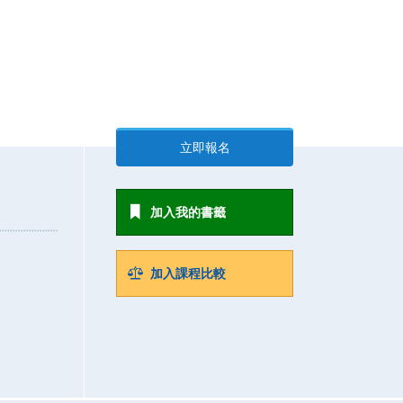
立即報名
加入我的書籤
加入課程比較