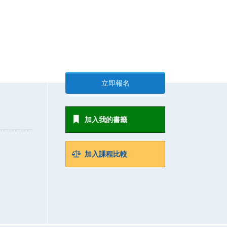
立即報名
加入我的書籤
加入課程比較