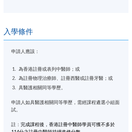
入學條件
申請人應該：
為香港註冊或表列中醫師；或
為註冊物理治療師、註冊西醫或註冊牙醫；或
具醫護相關同等學歷。
申請人如具醫護相關同等學歷，需經課程遴選小組面
試。
註：
完成課程後，香港註冊中醫師學員可獲不多於
114
分之註冊中醫師持續進修分數。