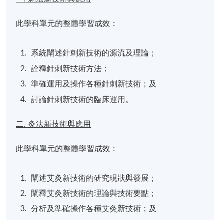
此學科單元的整體學習成效：
系統闡述針刺新技術的源流及理論；
詮釋針刺新技術方法；
準確運用及操作各種針刺新技術；及
討論針刺新技術的臨床運用。
二. 灸法新技術與應用
此學科單元的整體學習成效：
闡述艾灸新技術的研究現狀與發展；
闡釋艾灸新技術的理論與技術要點；
分析及準確操作各種艾灸新技術；及