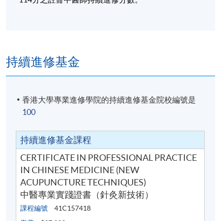
持續進修基金
香港大學專業進修學院的持續進修基金院校編號是
100
持續進修基金課程
CERTIFICATE IN PROFESSIONAL PRACTICE
IN CHINESE MEDICINE (NEW
ACUPUNCTURE TECHNIQUES)
中醫專業實踐證書（針灸新技術）
課程編號
41C157418