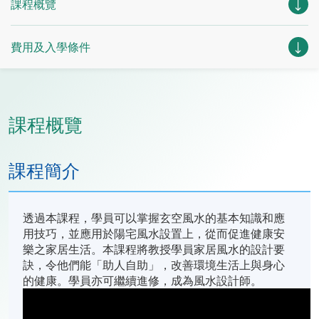
課程概覽
費用及入學條件
課程概覽
課程簡介
透過本課程，學員可以掌握玄空風水的基本知識和應
用技巧，並應用於陽宅風水設置上，從而促進健康安
樂之家居生活。本課程將教授學員家居風水的設計要
訣，令他們能「助人自助」，改善環境生活上與身心
的健康。學員亦可繼續進修，成為風水設計師。