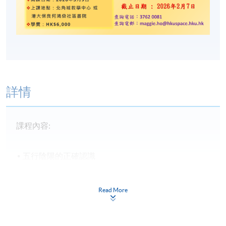
詳情
課程內容:
五行陰陽的正確認識
八卦的五行性質和在風水上的意義
玄空風水的源流及學理
Read More
玄空飛星的基礎技巧
雙星配卦的意義和應用