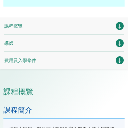
課程概覽
導師
費用及入學條件
課程概覽
課程簡介