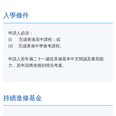
入學條件
申請人必須：
(i) 完成香港高中課程；或
(ii) 完成香港中學會考課程。
申請人若年滿二十一歲並具備基本中文閱讀及書寫能
力，其申請將按個别情況考慮。
持續進修基金