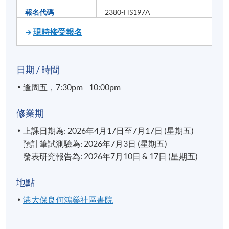
報名代碼
2380-HS197A
現時接受報名
日期 / 時間
逢周五，7:30pm - 10:00pm
修業期
上課日期為: 2026年4月17日至7月17日 (星期五)
預計筆試測驗為: 2026年7月3日 (星期五)
發表研究報告為: 2026年7月10日 & 17日 (星期五)
地點
港大保良何鴻燊社區書院