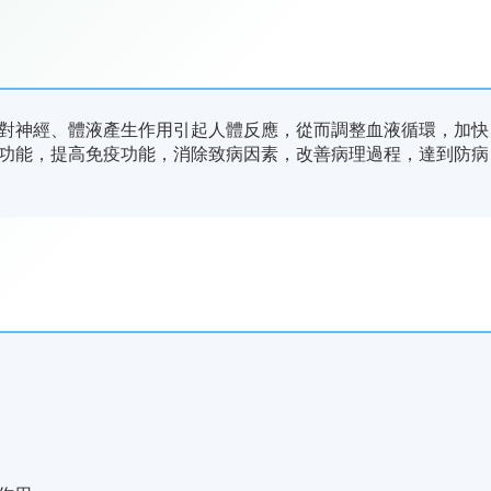
對神經、體液產生作用引起人體反應，從而調整血液循環，加快
功能，提高免疫功能，消除致病因素，改善病理過程，達到防病