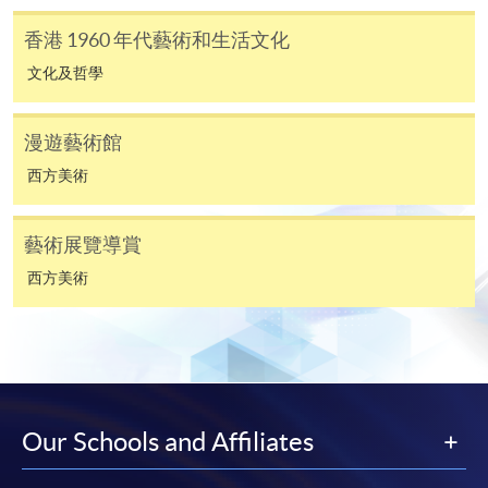
香港 1960 年代藝術和生活文化
文化及哲學
漫遊藝術館
西方美術
藝術展覽導賞
西方美術
Our Schools and Affiliates