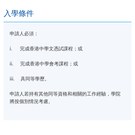
入學條件
申請人必須：
i. 完成香港中學文憑試課程；或
ii. 完成香港中學會考課程；或
iii. 具同等學歷。
申請人若持有其他同等資格和相關的工作經驗，學院
將按個別情況考慮。