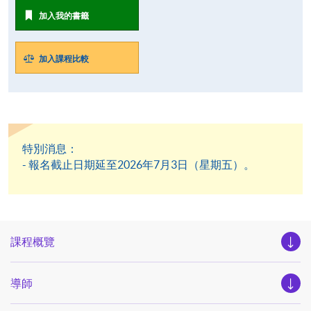
加入我的書籤
加入課程比較
特別消息：
- 報名截止日期延至2026年7月3日（星期五）。
課程概覽
導師