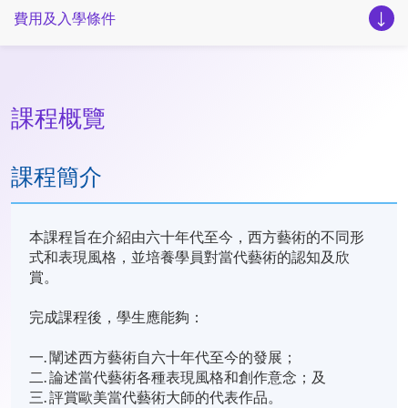
費用及入學條件
課程概覽
課程簡介
本課程旨在介紹由六十年代至今，西方藝術的不同形
式和表現風格，並培養學員對當代藝術的認知及欣
賞。
完成課程後，學生應能夠：
一. 闡述西方藝術自六十年代至今的發展；
二. 論述當代藝術各種表現風格和創作意念；及
三. 評賞歐美當代藝術大師的代表作品。