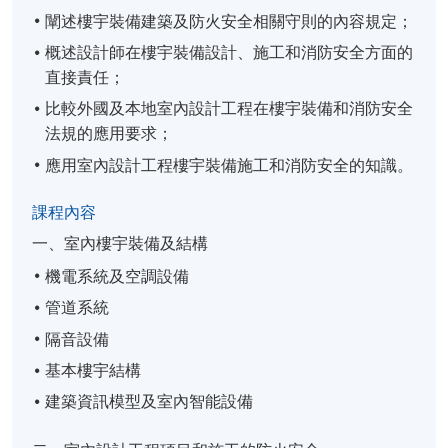
闡述樓宇裝備建築及防火安全相關守則的內容規定；
概述設計師在樓宇裝備設計、施工和消防安全方面的
直接責任；
比較外國及本地室內設計工程在樓宇裝備和消防安全
法規的應用要求；
應用室內設計工程樓宇裝備施工和消防安全的知識。
課程內容
一、室內樓宇裝備及結構
機電系統及空調設備
管道系統
隔音設備
基本樓宇結構
建築資訊模型及室內智能設備