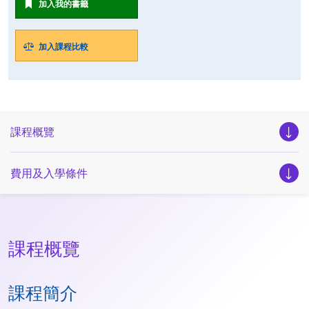
加入我的書籤
加入課程比較
課程概覽
費用及入學條件
課程概覽
課程簡介