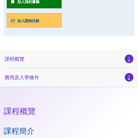
加入我的書籤
加入課程比較
課程概覽
費用及入學條件
課程概覽
課程簡介