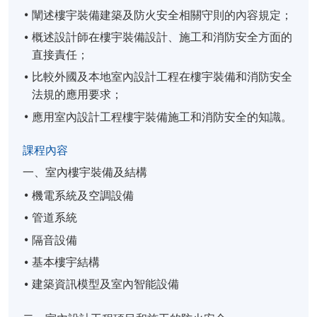
闡述樓宇裝備建築及防火安全相關守則的內容規定；
概述設計師在樓宇裝備設計、施工和消防安全方面的
直接責任；
比較外國及本地室內設計工程在樓宇裝備和消防安全
法規的應用要求；
應用室內設計工程樓宇裝備施工和消防安全的知識。
課程內容
一、室內樓宇裝備及結構
機電系統及空調設備
管道系統
隔音設備
基本樓宇結構
建築資訊模型及室內智能設備