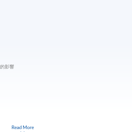
康的影響
Read More