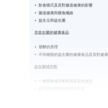
飲食模式及其對腸道健康的影響
腸道健康與膳食纖維
益生元和益生菌
含益生菌的健康食品
發酵的原理
不同種類的益生菌的健康食品及其對健
益生菌補充劑
一般營養補充劑常識及安全規定
益生菌補充劑的種類和用處
使用補充劑的潛在風險