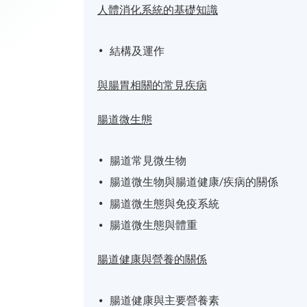
人體消化系統的基礎知識
結構及運作
與腸胃相關的常見疾病
腸道微生態
腸道常見微生物
腸道微生物與腸道健康/疾病的關係
腸道微生態與免疫系統
腸道微生態與體重
腸道健康與營養的關係
腸道健康與主要營養素