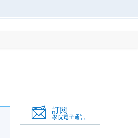
訂閱
學院電子通訊