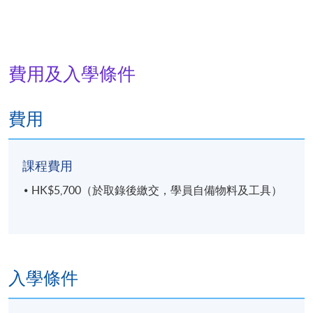
費用及入學條件
費用
課程費用
HK$5,700（於取錄後繳交，學員自備物料及工具）
入學條件