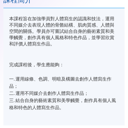
本課程旨在加強學員對人體寫生的認識和技法，運用
不同媒介去表現人體的骨骼結構、肌肉質感、人體與
空間的關係。學員亦可嘗試結合自身的藝術素質和美
學觸覺，創作具有個人風格和特色作品，並學習欣賞
和評價人體寫生作品。
完成課程後，學生應能夠：
一. 運用線條、色調、明暗及構圖去創作人體寫生作
品；
二. 運用不同媒介去創作人體寫生作品；
三. 結合自身的藝術素質和美學觸覺，創作具有個人風
格和特色的人體寫生作品。