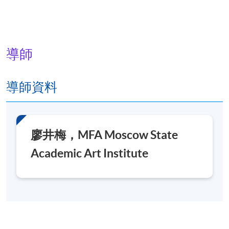
導師
導師資料
廖井梅，MFA Moscow State
Academic Art Institute