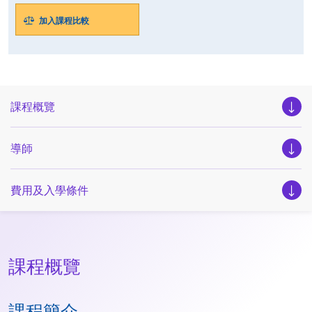
加入課程比較
課程概覽
導師
費用及入學條件
課程概覽
課程簡介