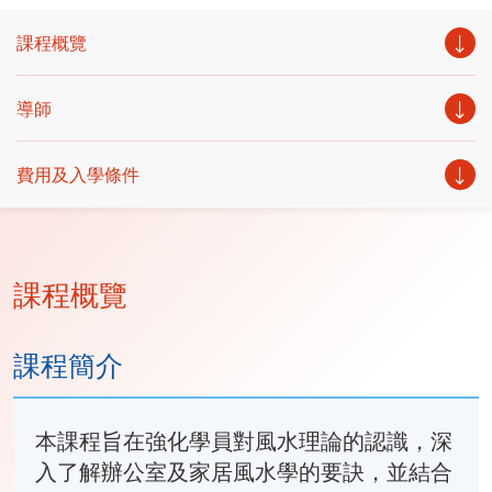
課程概覽
導師
費用及入學條件
課程概覽
課程簡介
本課程旨在強化學員對風水理論的認識，深
入了解辦公室及家居風水學的要訣，並結合