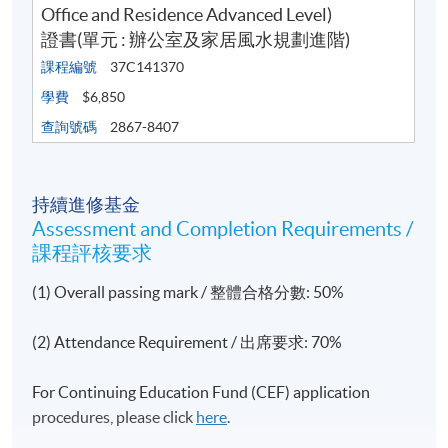
Office and Residence Advanced Level)
證書(單元 : 辦公室及家居風水規劃進階)
課程編號
37C141370
學費
$6,850
查詢號碼
2867-8407
持續進修基金
Assessment and Completion Requirements /
課程評核要求
(1) Overall passing mark / 整體合格分數: 50%
(2) Attendance Requirement / 出席要求: 70%
For Continuing Education Fund (CEF) application
procedures, please click
here
.