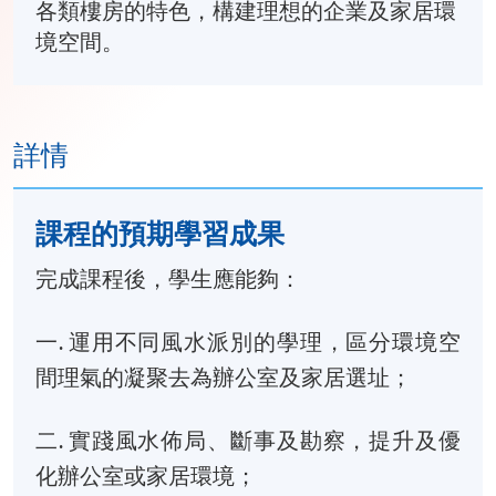
各類樓房的特色，構建理想的企業及家居環
境空間。
詳情
課程的預期學習成果
完成課程後，學生應能夠：
一. 運用不同風水派別的學理，區分環境空
間理氣的凝聚去為辦公室及家居選址；
二. 實踐風水佈局、斷事及勘察，提升及優
化辦公室或家居環境；