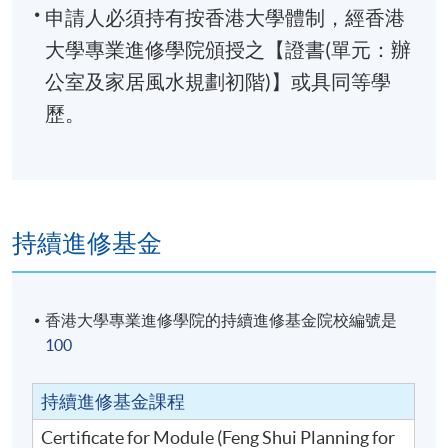
申請人必須持有按香港大學體制，經香港
大學專業進修學院頒授之【證書(單元：辦
公室及家居風水規劃初階)】或具同等學
歷。
持續進修基金
香港大學專業進修學院的持續進修基金院校編號是
100
持續進修基金課程
Certificate for Module (Feng Shui Planning for