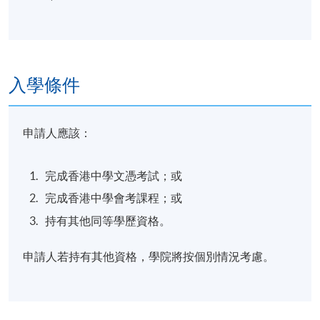
入學條件
申請人應該：
完成香港中學文憑考試；或
完成香港中學會考課程；或
持有其他同等學歷資格。
申請人若持有其他資格，學院將按個別情況考慮。