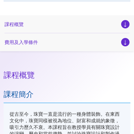
課程概覽
費用及入學條件
課程概覽
課程簡介
從古至今，珠寶一直是流行的一種身體裝飾。在東西
文化中，珠寶同樣被視為地位、財富和成就的象徵，
吸引力歷久不衰。本課程旨在教授學員有關珠寶設計
的演變、歷史和當前趨勢，並討論珠寶設計和製作過