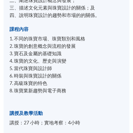
二、闡述珠寶設計概念與發展；
三、描述文化元素與珠寶設計的關係；及
四、說明珠寶設計的趨勢和市場的的關係。
課程內容
1. 不同的珠寶市場、珠寶類別和風格
2. 珠寶的創意概念與流程的發展
3. 寶石及金屬的基礎知識
4. 珠寶的文化、歷史與演變
5. 當代珠寶與設計師
6. 時裝與珠寶設計的關係
7. 高級珠寶的特色
8. 珠寶業新趨勢與電子商務
講授及教學活動
講授：27 小時；實地考察：4小時