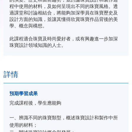
程中使用的材料，及如何呈現出不同的珠寶風格。透
過課堂和討論相結合，將能夠加深學員在珠寶歷史及
設計方面的知識，並讓其懂得欣賞珠寶作品背後的美
學、概念與構想。
此課程適合珠寶及時尚愛好者，或有興趣進一步加深
珠寶設計領域知識的人士。
詳情
預期學習成果
完成課程後，學生應能夠
一、辨識不同的珠寶類型，概述珠寶設計和製作中所
使用的材料；