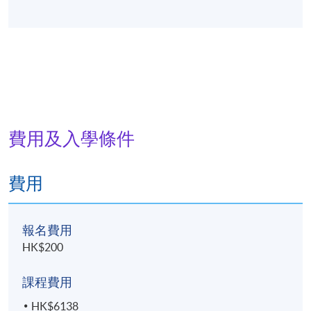
費用及入學條件
費用
報名費用
HK$200
課程費用
HK$6138