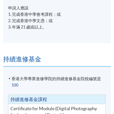
申請人應該
1. 完成香港中學會考課程；或
2. 完成香港中學文憑；或
3. 年滿 21 歲或以上。
持續進修基金
香港大學專業進修學院的持續進修基金院校編號是
100
持續進修基金課程
Certificate for Module (Digital Photography