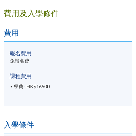
費用及入學條件
費用
報名費用
免報名費
課程費用
學費 : HK$16500
入學條件