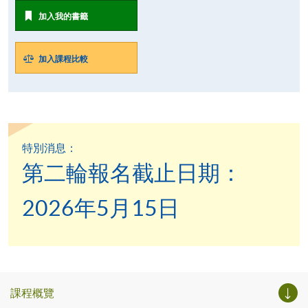
加入我的書籤
加入課程比較
特別消息：
第二輪報名截止日期：
2026年5月15日
課程概覽