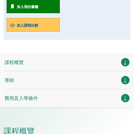
加入我的書籤
加入課程比較
課程概覽
導師
費用及入學條件
課程概覽