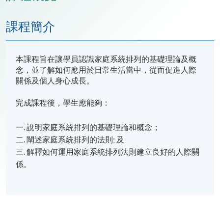
課程簡介
本課程旨在讓學員認識家庭系統排列的基礎理論及概
念，並了解如何應用於日常生活當中，從而促進人際
關係及個人身心成長。
完成課程後，學生應能夠：
一. 說明家庭系統排列的基礎理論和概念；
二. 闡述家庭系統排列的法則; 及
三. 解釋如何運用家庭系統排列法則建立良好的人際關
係。