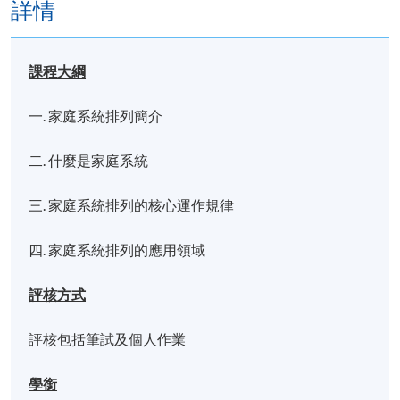
詳情
課程大綱
一. 家庭系統排列簡介
二. 什麼是家庭系統
三. 家庭系統排列的核心運作規律
四. 家庭系統排列的應用領域
評核方式
評核包括筆試及個人作業
學銜