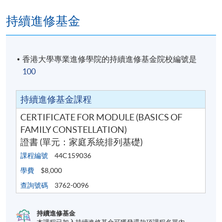
持續進修基金
香港大學專業進修學院的持續進修基金院校編號是
100
持續進修基金課程
CERTIFICATE FOR MODULE (BASICS OF
FAMILY CONSTELLATION)
證書 (單元：家庭系統排列基礎)
課程編號
44C159036
學費
$8,000
查詢號碼
3762-0096
持續進修基金