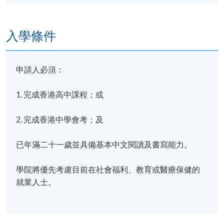
入學條件
申請人必須：
1. 完成香港高中課程；或
2. 完成香港中學會考；及
已年滿二十一歲並具備基本中文閱讀及書寫能力。
學院將優先考慮目前在社會福利、教育或醫療保健的
就業人士。