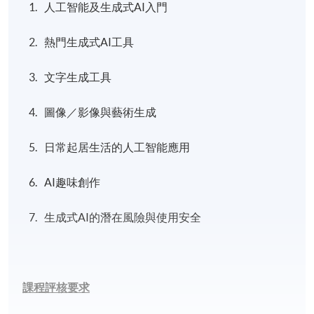
人工智能及生成式AI入門
熱門生成式AI工具
文字生成工具
圖像／影像與藝術生成
日常起居生活的人工智能應用
AI趣味創作
生成式AI的潛在風險與使用安全
課程評核要求