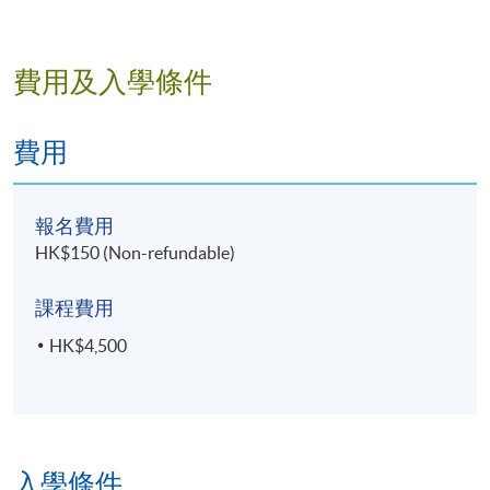
費用及入學條件
費用
報名費用
HK$150 (Non-refundable)
課程費用
HK$4,500
入學條件