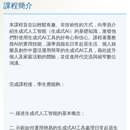
課程簡介
本課程旨在以輕鬆有趣、非技術性的方式，向學員介
紹生成式人工智能（生成式AI）的基礎知識，激發他
們對使用生成式AI工具的好奇心和信心。課程著重教
授AI的實用技能，讓學員能在日常起居生活、個人娛
樂及創作中靈活運用簡單的生成式AI工具，藉此提升
個人及家庭活動的體驗，並促進跨代交流與縮窄數位
鴻溝。
完成課程後，學生應能夠：
一. 描述生成式人工智能的基本概念；
二. 示範如何運用簡易的生成式AI工具處理日常起居生