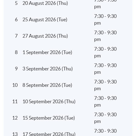
5
20 August 2026 (Thu)
pm
7:30 - 9:30
6
25 August 2026 (Tue)
pm
7:30 - 9:30
7
27 August 2026 (Thu)
pm
7:30 - 9:30
8
1 September 2026 (Tue)
pm
7:30 - 9:30
9
3 September 2026 (Thu)
pm
7:30 - 9:30
10
8 September 2026 (Tue)
pm
7:30 - 9:30
11
10 September 2026 (Thu)
pm
7:30 - 9:30
12
15 September 2026 (Tue)
pm
7:30 - 9:30
13
17 September 2026 (Thu)