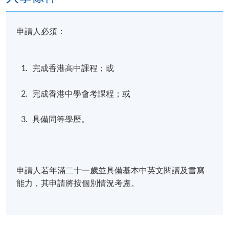
申請人必須：
完成香港高中課程；或
完成香港中學會考課程；或
具備同等學歷。
申請人若年滿二十一歲並具備基本中英文閱讀及書寫
能力，其申請將按個別情況考慮。