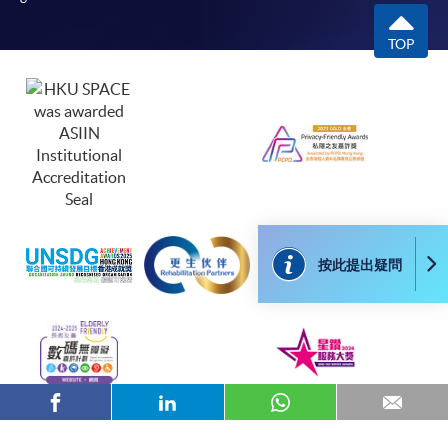
TOP
按此提出疑問