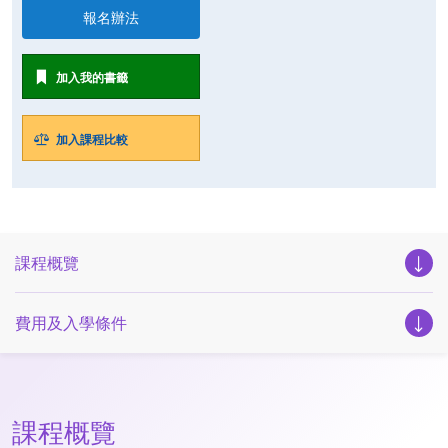
報名辦法
加入我的書籤
加入課程比較
課程概覽
費用及入學條件
課程概覽