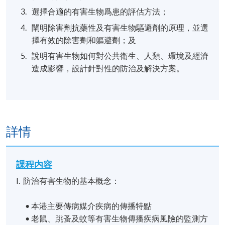
選擇合適的有害生物爲患的評估方法；
闡明除害劑抗藥性及有害生物驅避劑的原理，並選
擇有效的除害劑和軀避劑；及
說明有害生物如何對公共衛生、人類、環境及經濟
造成影響，設計針對性的防治及解決方案。
詳情
課程内容
I. 防治有害生物的基本概念：
• 本港主要傳病媒介疾病的傳播特點
• 老鼠、跳蚤及蚊等有害生物傳播疾病風險的監測方