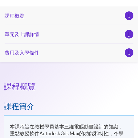
課程概覽
單元及上課詳情
費用及入學條件
課程概覽
課程簡介
本課程旨在教授學員基本三維電腦動畫設計的知識，
重點教授軟件Autodesk 3ds Max的功能和特性，令學