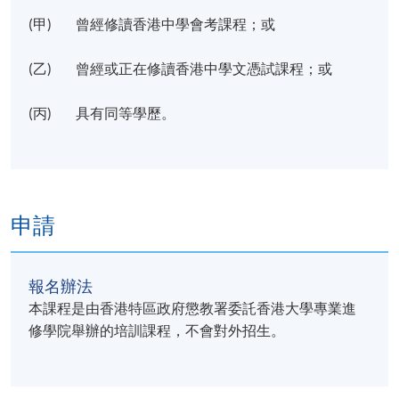
(甲) 曾經修讀香港中學會考課程；或
(乙) 曾經或正在修讀香港中學文憑試課程；或
(丙) 具有同等學歷。
申請
報名辦法
本課程是由香港特區政府懲教署委託香港大學專業進
修學院舉辦的培訓課程，不會對外招生。