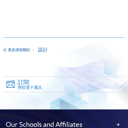
設計
更多課程關於
訂閱
學院電子通訊
Our Schools and Affiliates