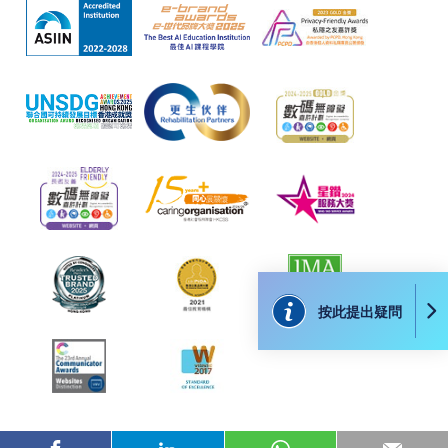
按此提出疑問