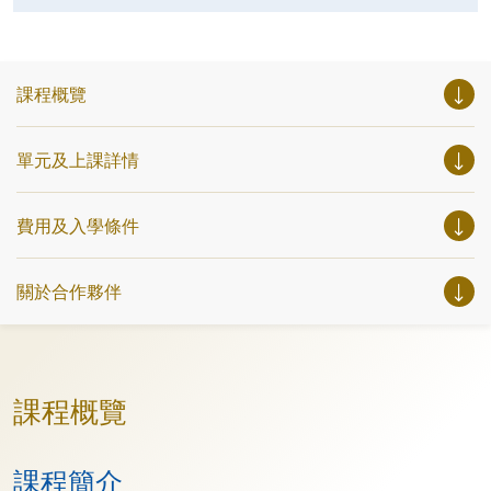
課程概覽
單元及上課詳情
費用及入學條件
關於合作夥伴
課程概覽
課程簡介