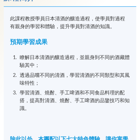
此課程教授學員日本清酒的釀造過程，使學員對過程
有親身的學習和體驗，提升學員對清酒的知識。
預期學習成果
瞭解日本清酒的釀造過程，並親身到不同的酒藏體
驗其中；​
透過品嚐不同的清酒，學習清酒的不同類型和其風
味特性；​
學習清酒、燒酎、手工啤酒和不同食品料理的配
搭，提高對清酒、燒酎、手工啤酒的品鑒技巧和知
識。
除此以外，本團配以下七大特色體驗，讓你寓學