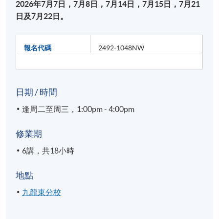
2026年7月7日，7月8日，7月14日，7月15日，7月21
日及7月22日。
報名代碼
2492-1048NW
日期 / 時間
逢周二至周三，1:00pm - 4:00pm
修業期
6講，共18小時
地點
九龍東分校