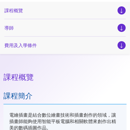
課程概覽
導師
費用及入學條件
課程概覽
課程簡介
電繪插畫是結合數位繪畫技術和插畫創作的領域，讓
插畫師能夠使用智能平板電腦和相關軟體來創作出精
美的數碼插圖作品。