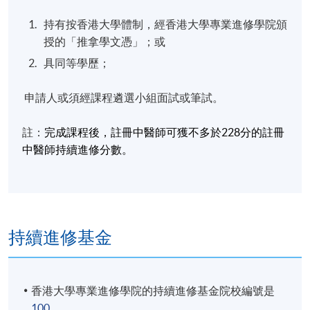
持有按香港大學體制，經香港大學專業進修學院頒
授的「推拿學文憑」；或
具同等學歷；
申請人或須經課程遴選小組面試或筆試。
註：
完成課程後，註冊中醫師可獲不多於228
分的註冊
中醫師持續進修分數。
持續進修基金
香港大學專業進修學院的持續進修基金院校編號是
100