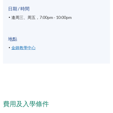
日期 / 時間
逢周三、周五，7:00pm - 10:00pm
地點
金鐘教學中心
費用及入學條件