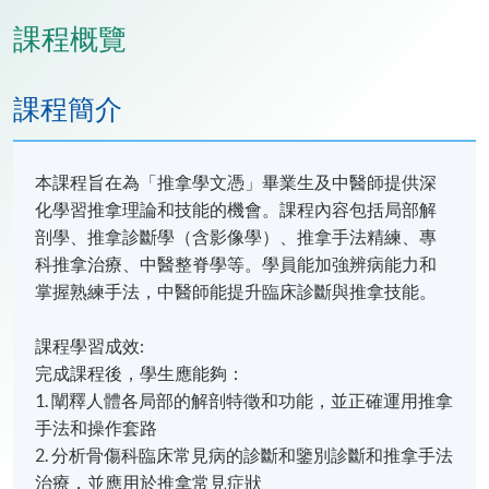
課程概覽
課程簡介
本課程旨在為「推拿學文憑」畢業生及中醫師提供深
化學習推拿理論和技能的機會。課程內容包括局部解
剖學、推拿診斷學（含影像學）、推拿手法精練、專
科推拿治療、中醫整脊學等。學員能加強辨病能力和
掌握熟練手法，中醫師能提升臨床診斷與推拿技能。
課程學習成效:
完成課程後，學生應能夠：
1. 闡釋人體各局部的解剖特徵和功能，並正確運用推拿
手法和操作套路
2. 分析骨傷科臨床常見病的診斷和鑒別診斷和推拿手法
治療，並應用於推拿常見症狀