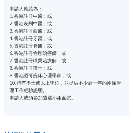
申請人應該為：
1. 香港註冊中醫；或
2. 香港表列中醫；或
3. 香港註冊西醫；或
4. 香港註冊牙醫；或
5. 香港註冊脊醫；或
6. 香港註冊物理治療師；或
7. 香港註冊職業治療師；或
8. 香港註冊護士；或
9. 香港認可臨床心理學家；或
10. 持有學士或以上學位，並提供不少於一年的疼痛管
理工作經驗證明。
申請人或須參加遴選小組面試。