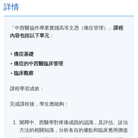
詳情
「中西醫協作專業實踐高等文憑（痛症管理）」
課程
內容包括以下單元
：
痛症基礎
痛症的中西醫臨床管理
臨床觀察
課程學習成效：
完成課程後，學生應能夠：
闡釋中、西醫學對疼痛成因的認識，及評估、診治
方法的相關知識，分析各自的優點和臨床應用價值