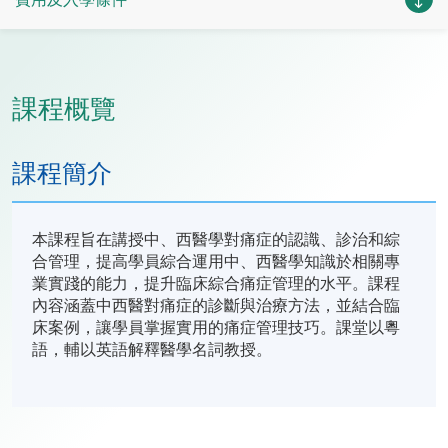
課程概覽
課程簡介
本課程旨在講授中、西醫學對痛症的認識、診治和綜
合管理，提高學員綜合運用中、西醫學知識於相關專
業實踐的能力，提升臨床綜合痛症管理的水平。課程
內容涵蓋中西醫對痛症的診斷與治療方法，並結合臨
床案例，讓學員掌握實用的痛症管理技巧。課堂以粵
語，輔以英語解釋醫學名詞教授。