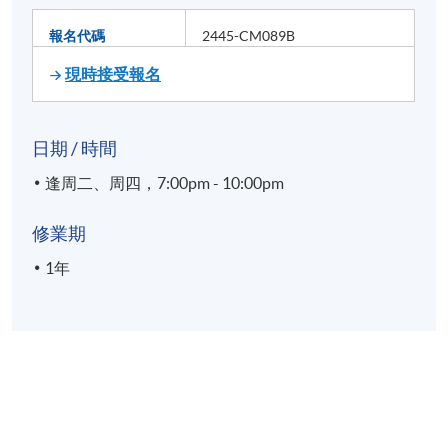
報名代碼
2445-CM089B
現時接受報名
日期 / 時間
逢周二、周四，7:00pm - 10:00pm
修業期
1年