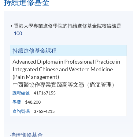
持續進修基金
香港大學專業進修學院的持續進修基金院校編號是
100
持續進修基金課程
Advanced Diploma in Professional Practice in
Integrated Chinese and Western Medicine
(Pain Management)
中西醫協作專業實踐高等文憑（痛症管理）
課程編號
41F167155
學費
$48,200
查詢號碼
3762-4215
持續進修基金