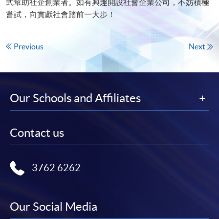
式幫助社企創業者。如有興趣開設社會企業公司，不妨積極
嘗試，向貢獻社會踏前一大步！
Previous
Next
Our Schools and Affiliates
Contact us
3762 6262
Our Social Media