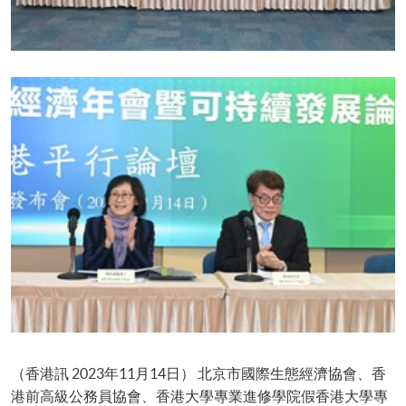
（香港訊 2023年11月14日） 北京市國際生態經濟協會、香
港前高級公務員協會、香港大學專業進修學院假香港大學專