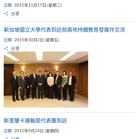
日期
2015年11月17日 (星期二)
分享
新加坡國立大學代表到訪就兩地持續教育發展作交流
日期
2015年10月2日 (星期五)
分享
斯里蘭卡運輸部代表團到訪
日期
2015年9月24日 (星期四)