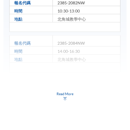
報名代碼
2385-2082NW
時間
10:30-13:00
地點
北角城教學中心
報名代碼
2385-2084NW
時間
14:00-16:30
地點
北角城教學中心
Read More
地點
北角城教學中心