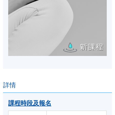
詳情
課程時段及報名