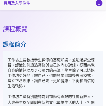
費用及入學條件
課程概覽
課程簡介
工作坊主要教授學生禪修的基礎知識，並透過課堂練
習，認識如何透過禪修與自己的內心對話，從而察覺
自身的情緒以及身心壓力的來源。學生除了可以透過
工作坊更好地了解自己，也能夠學習調整思考模式，
建立正念思維，讓自己走上更加健康、平衡和自信的
生活軌跡。
工作坊希望特別能夠為對禪修有興趣的社會新鮮人、
大專學生以至剛剛在新的文化環境生活的人士，打開