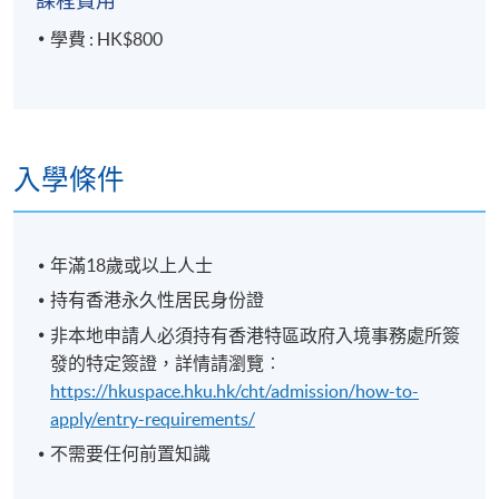
課程費用
學費 : HK$800
入學條件
年滿18歲或以上人士
持有香港永久性居民身份證
非本地申請人必須持有香港特區政府入境事務處所簽
發的特定簽證，詳情請瀏覽︰
https://hkuspace.hku.hk/cht/admission/how-to-
apply/entry-requirements/
不需要任何前置知識