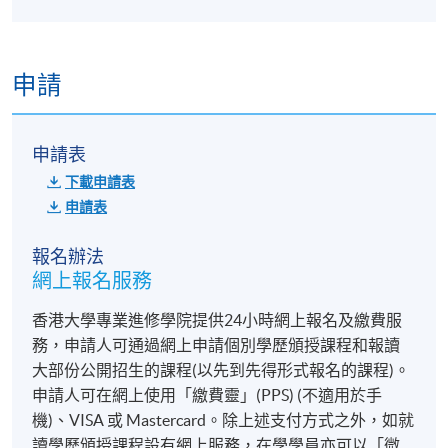
申請
申請表
下載申請表
申請表
報名辦法
網上報名服務
香港大學專業進修學院提供24小時網上報名及繳費服
務，申請人可通過網上申請個別學歷頒授課程和報讀
大部份公開招生的課程(以先到先得形式報名的課程)。
申請人可在網上使用「繳費靈」(PPS) (不適用於手
機)、VISA 或 Mastercard。除上述支付方式之外，如就
讀學歷頒授課程設有網上服務，在學學員亦可以「微