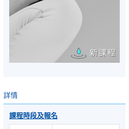
詳情
課程時段及報名