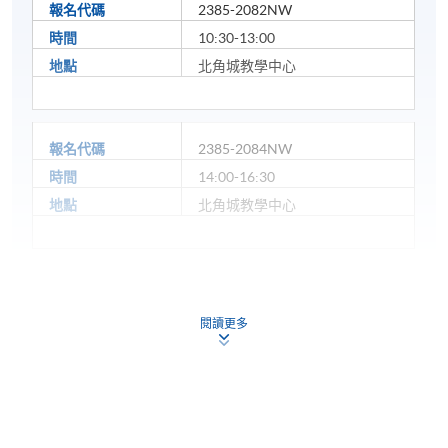
報名代碼
2385-2082NW
時間
10:30-13:00
地點
北角城教學中心
報名代碼
2385-2084NW
時間
14:00-16:30
地點
北角城教學中心
閱讀更多
地點
北角城教學中心