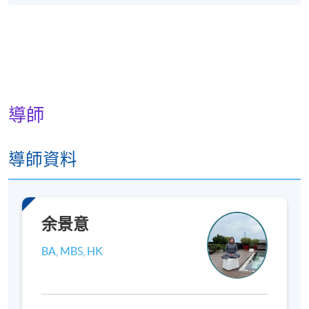
導師
導師資料
余景意
BA, MBS, HK