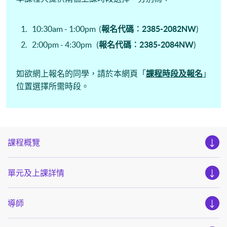
10:30am - 1:00pm (
報名代碼︰2385-2082NW
)
2:00pm - 4:30pm (
報名代碼︰2385-2084NW
)
如欲網上報名的同學，請於本網頁「
課程時段及報名
」
位置選擇所需時段。
課程概覽
單元及上課詳情
導師