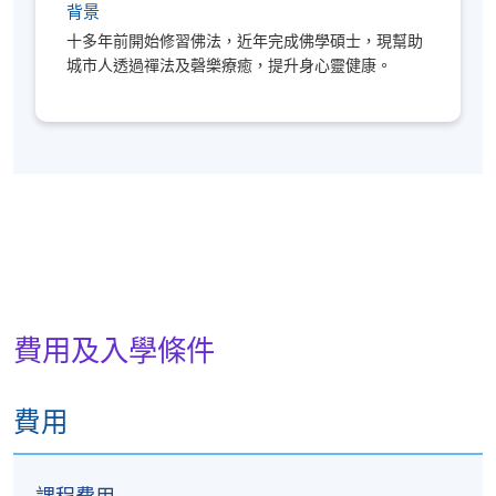
背景
十多年前開始修習佛法，近年完成佛學碩士，現幫助
城市人透過禪法及磬樂療癒，提升身心靈健康。
費用及入學條件
費用