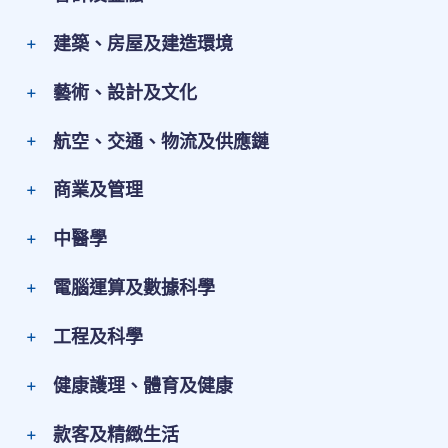
建築、房屋及建造環境
藝術、設計及文化
航空、交通、物流及供應鏈
商業及管理
中醫學
電腦運算及數據科學
工程及科學
健康護理、體育及健康
款客及精緻生活