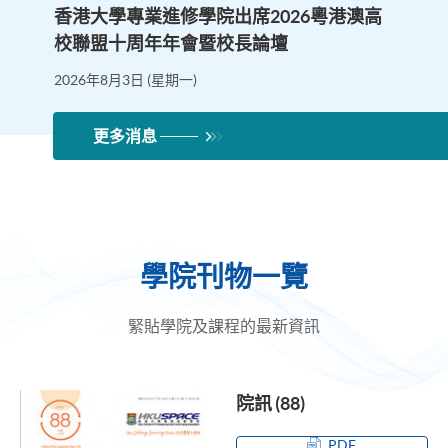
香港大學專業進修學院出席2026粵港澳高
校聯盟十周年年會暨校長論壇
2026年8月3日 (星期一)
更多消息
學院刊物一覽
緊貼學院及課程的最新資訊
院訊 (88)
PDF