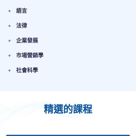
語言
法律
企業發展
市場營銷學
社會科學
精選的課程