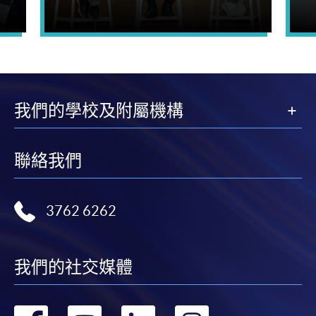
我們的學校及附屬機構
聯絡我們
3762 6262
我們的社交媒體