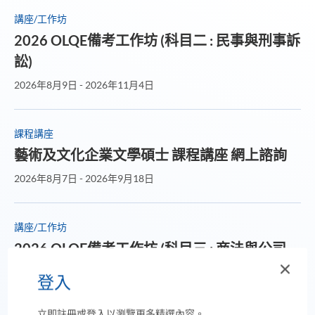
講座/工作坊
2026 OLQE備考工作坊 (科目二 : 民事與刑事訴
訟)
2026年8月9日 - 2026年11月4日
課程講座
藝術及文化企業文學碩士 課程講座 網上諮詢
2026年8月7日 - 2026年9月18日
講座/工作坊
2026 OLQE備考工作坊 (科目三 : 商法與公司
法)
登入
登
2026年8月1日 - 2026年11月7日
入
立即註冊或登入以瀏覽更多精選內容。