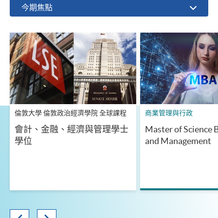
今期焦點
倫敦大學 倫敦政治經濟學院 全球課程
商業管理與行政
會計、金融、經濟與管理學士
Master of Science 
學位
and Management