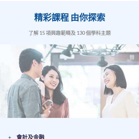
精彩課程 由你探索
了解 15 項興趣範疇及 130 個學科主題
會計及金融