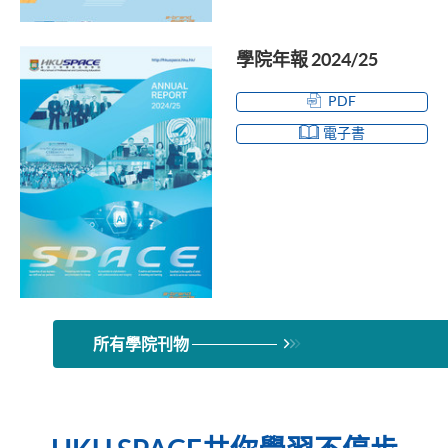
學院年報 2024/25
PDF
電子書
所有學院刊物