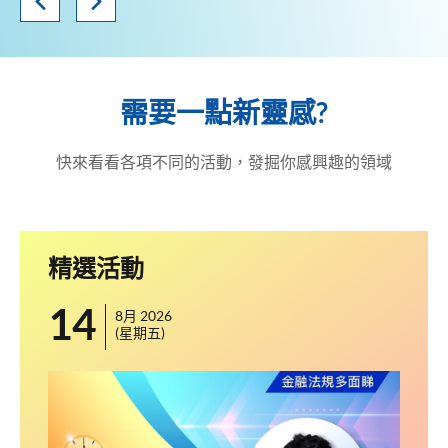
需要一點新靈感?
快來看看各項不同的活動，發掘你感興趣的領域
精選活動
14
1
8月 2026
(星期五)