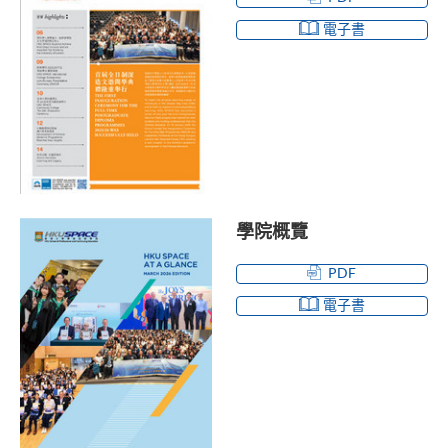
電子書
學院概覽
PDF
電子書