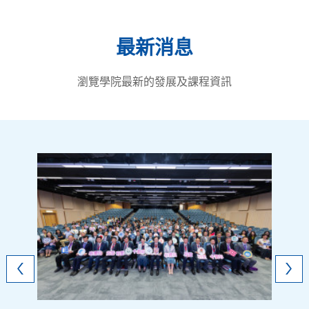
最新消息
瀏覽學院最新的發展及課程資訊