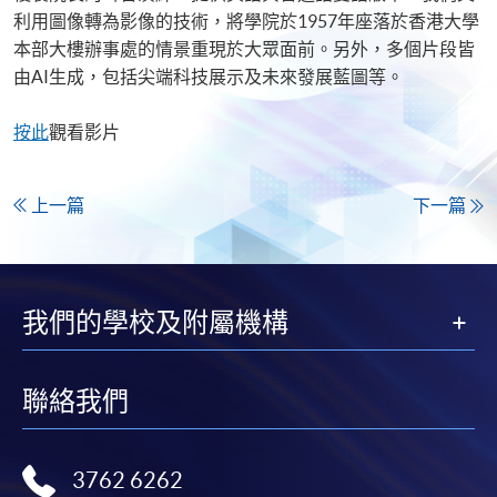
利用圖像轉為影像的技術，將學院於1957年座落於香港大學
本部大樓辦事處的情景重現於大眾面前。另外，多個片段皆
由AI生成，包括尖端科技展示及未來發展藍圖等。​
按此
觀看影片
上一篇
下一篇
我們的學校及附屬機構
聯絡我們
3762 6262