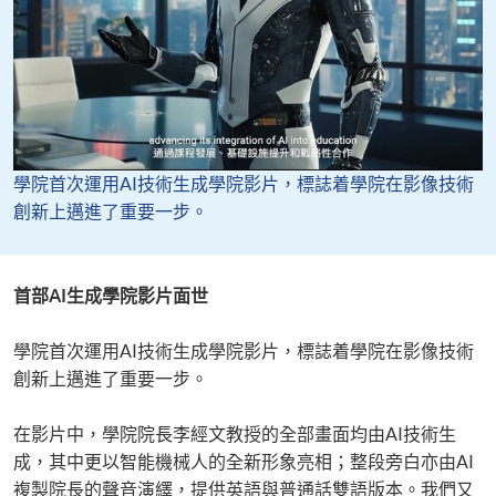
​​學院首次運用AI技術生成學院影片，標誌着學院在影像技術
創新上邁進了重要一步。​
首部AI生成學院影片面世
​​學院首次運用AI技術生成學院影片，標誌着學院在影像技術
創新上邁進了重要一步。​
​​在影片中，學院院長李經文教授的全部畫面均由AI技術生
成，其中更以智能機械人的全新形象亮相；整段旁白亦由AI
複製院長的聲音演繹，提供英語與普通話雙語版本。我們又