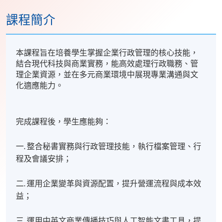
課程簡介
本課程旨在培養學生掌握企業行政管理的核心技能，
結合現代科技與商業實務，能高效處理行政職務、管
理企業資源，並在多元商業環境中展現專業溝通與文
化適應能力。
完成課程後，學生應能夠：
一. 整合秘書實務與行政管理技能，執行檔案管理、行
程及會議安排；
二. 運用企業變革與資源配置，提升營運流程與成本效
益；
三. 運用中英文商業傳播技巧與人工智能文書工具，提