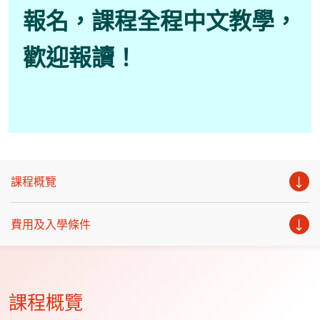
報名，課程全程中文教學，
歡迎報讀！
課程概覽
費用及入學條件
課程概覽