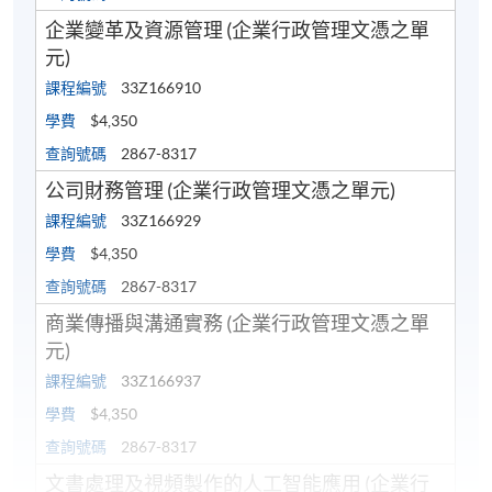
企業變革及資源管理 (企業行政管理文憑之單
元)
課程編號
33Z166910
學費
$4,350
查詢號碼
2867-8317
公司財務管理 (企業行政管理文憑之單元)
課程編號
33Z166929
學費
$4,350
查詢號碼
2867-8317
商業傳播與溝通實務 (企業行政管理文憑之單
元)
課程編號
33Z166937
學費
$4,350
查詢號碼
2867-8317
文書處理及視頻製作的人工智能應用 (企業行