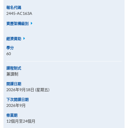
報名代碼
2445-AC163A
資歷架構級別
經濟資助
學分
60
課程制式
兼讀制
開課日期
2026年9月18日 (星期五)
下次開課日期
2026年9月
修業期
12個月至24個月