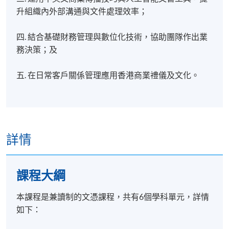
升組織內外部溝通與文件處理效率；
四. 結合基礎財務管理與數位化技術，協助團隊作出業
務決策；及
五. 在日常客戶關係管理應用香港商業禮儀及文化。
詳情
課程​
大綱
本課程是兼讀制的文憑課程，共有6個學科單元，詳情
如下：