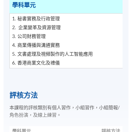
學科單元
1. 秘書實務及行政管理
2. 企業變革及資源管理
3. 公司財務管理
4. 商業傳播與溝通實務
5. 文書處理及視頻製作的人工智能應用
6. 香港商業文化及禮儀
評核方法
本課程的評核類別有個人習作，小組習作，小組簡報/
角色扮演，及線上練習。
學科單元
評核方法