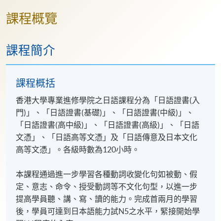
課程概覽
課程簡介
課程概括
香港大學專業進修學院之日語課程分為「日語證書(入
門)」、「日語證書(基礎)」、「日語證書(中級)」、
「日語證書(高中級)」、「日語證書(高級)」、「日語
文憑」、「日語高等文憑」及「日語傳意及日本文化
高等文憑」。各級時數為120小時。
本課程通過進一步學習各種動詞收變化句如被動、假
定、意志、命令、授受動詞等不文化句型，以進一步
提高學員聽、講、寫、讀的能力。完成首兩月的學習
後，學員可達到日本語能力試N5之水平，緊接開始學