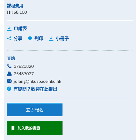
課程費用
HK$8,100
申請表
分享
列印
小冊子
查詢
37620820
25487027
jolang@hkuspace.hku.hk
有疑問？歡迎在此提出
立即報名
加入我的書籤