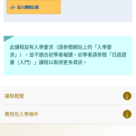
加入課程比較
此課程設有入學要求（請參閱網站上的「入學要
求」），並不適合初學者報讀。初學者請參閱「日語證
書（入門）」課程以取得更多資訊。
課程概覽
費用及入學條件