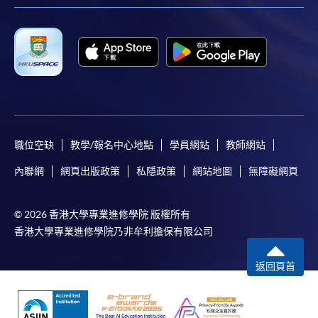
職位空缺
教學/報名中心地點
學員網站
教師網站
內聯網
網頁出版政策
私隱政策
網站地圖
無障礙網頁
© 2026 香港大學專業進修學院 版權所有
香港大學專業進修學院乃非牟利擔保有限公司
返回頁首