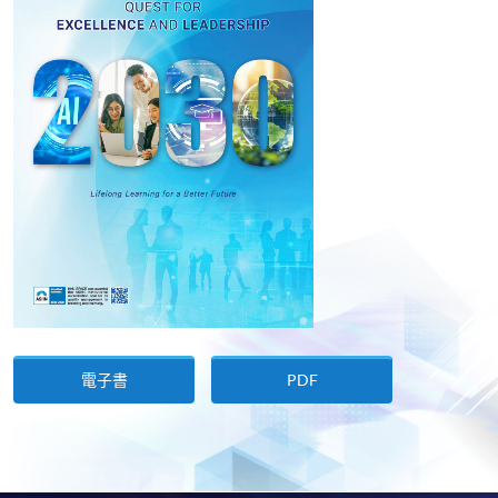
電子書
PDF