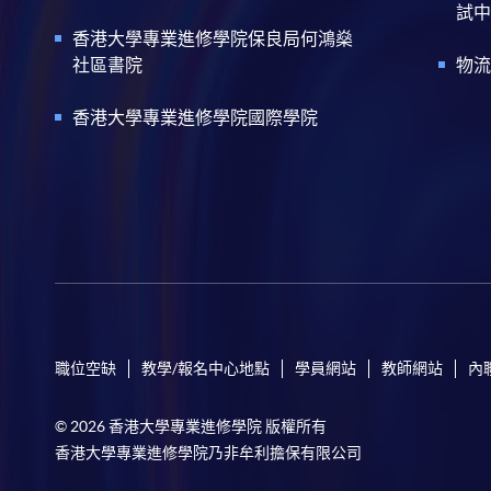
試中
香港大學專業進修學院保良局何鴻燊
社區書院
物流
香港大學專業進修學院國際學院
職位空缺
教學/報名中心地點
學員網站
教師網站
內
© 2026 香港大學專業進修學院 版權所有
香港大學專業進修學院乃非牟利擔保有限公司