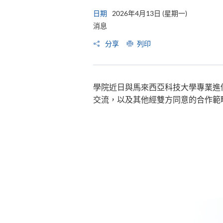
日期
2026年4月13日 (星期一)
消息
分享
列印
學院近日與馬來西亞科技大學專業進
交流，以及其他經雙方同意的合作範