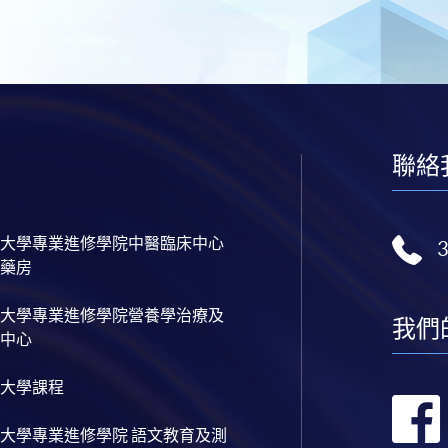
聯絡
大學專業進修學院中醫臨床中心
藥房
大學專業進修學院營養學治療及
我們
中心
大學課程
大學專業進修學院 語文教育及測