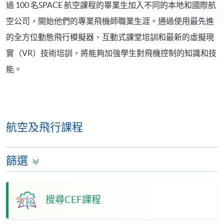
過 100 名SPACE 航空課程的畢業生加入不同的本地和國際航
空公司，開始他們的專業飛機師職業生涯。通過使用最先進
的全方位動態飛行模擬器、互動式課堂培訓和最新的虛擬現
實（VR）技術培訓，將能夠加強學生對飛機控制的知識和技
能。
航空及飛行課程
篩選
搜尋CEF課程