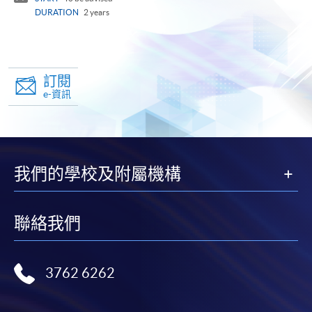
DURATION
2 years
訂閱
e-資訊
我們的學校及附屬機構
聯絡我們
3762 6262