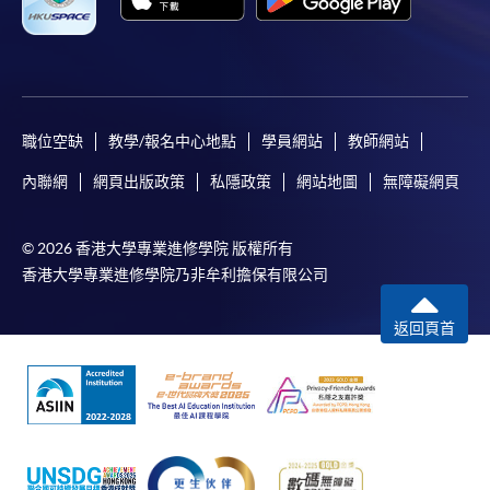
職位空缺
教學/報名中心地點
學員網站
教師網站
內聯網
網頁出版政策
私隱政策
網站地圖
無障礙網頁
© 2026 香港大學專業進修學院 版權所有
香港大學專業進修學院乃非牟利擔保有限公司
返回頁首