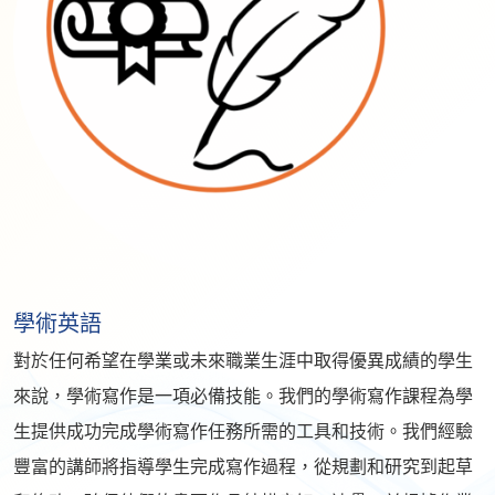
學術英語
對於任何希望在學業或未來職業生涯中取得優異成績的學生
來說，學術寫作是一項必備技能。我們的學術寫作課程為學
生提供成功完成學術寫作任務所需的工具和技術。我們經驗
豐富的講師將指導學生完成寫作過程，從規劃和研究到起草