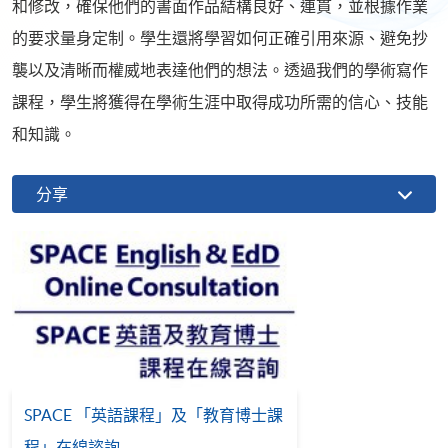
和修改，確保他們的書面作品結構良好、連貫，並根據作業
的要求量身定制。學生還將學習如何正確引用來源、避免抄
襲以及清晰而權威地表達他們的想法。透過我們的學術寫作
課程，學生將獲得在學術生涯中取得成功所需的信心、技能
和知識。
分享
SPACE 「英語課程」及「教育博士課
程」在線諮詢