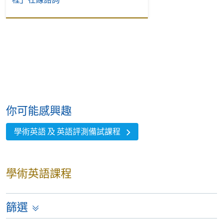
你可能感興趣
學術英語 及 英語評測備試課程
學術英語課程
篩選