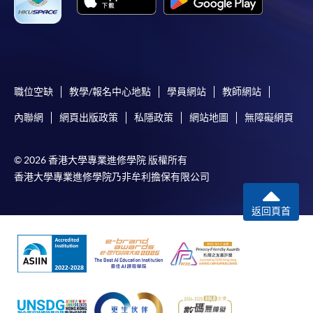
職位空缺
教學/報名中心地點
學員網站
教師網站
內聯網
網頁出版政策
私隱政策
網站地圖
無障礙網頁
© 2026 香港大學專業進修學院 版權所有
香港大學專業進修學院乃非牟利擔保有限公司
返回頁首