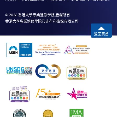
© 2026 香港大學專業進修學院 版權所有
香港大學專業進修學院乃非牟利擔保有限公司
返回頁首