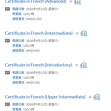
Certificate in French (Advanced)
panel
開課日期
2026年9月12日 (星期六)
PT
修業期
120小時
課程費用
HK$10,250
Toggle
Certificate in French (Intermediate)
panel
開課日期
2026年9月12日 (星期六)
PT
修業期
120小時
課程費用
HK$9,850
Toggle
Certificate in French (Introductory)
panel
開課日期
2026年9月12日 (星期六)
PT
修業期
120小時
課程費用
HK$9,550
Toggle
Certificate in French (Upper Intermediate)
panel
開課日期
2026年9月12日 (星期六)
PT
修業期
120小時