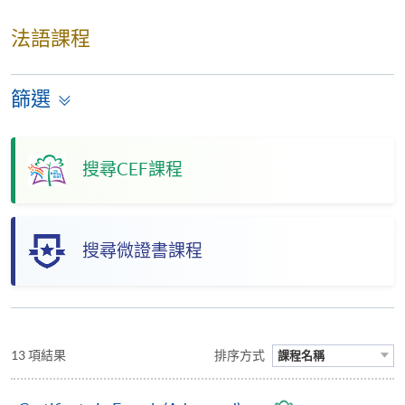
法語課程
篩選
搜尋CEF課程
搜尋微證書課程
13 項結果
排序方式
課程名稱
Toggle