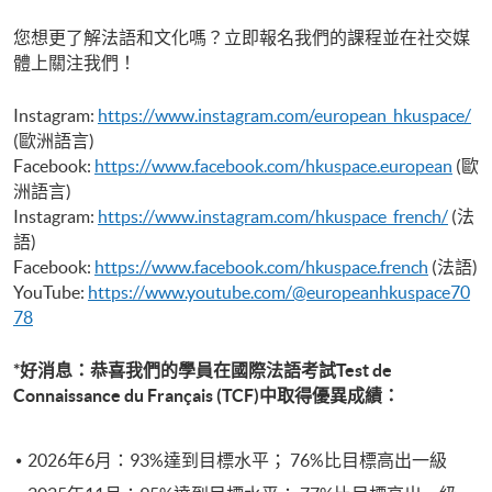
您想更了解法語和文化嗎？立即報名我們的課程並在社交媒
體上關注我們！
Instagram:
https://www.instagram.com/european_hkuspace/
(歐洲語言)
Facebook:
https://www.facebook.com/hkuspace.european
(歐
洲語言)
Instagram:
https://www.instagram.com/hkuspace_french/
(法
語)
Facebook:
https://www.facebook.com/hkuspace.french
(法語)
YouTube:
https://www.youtube.com/@europeanhkuspace70
78
*好消息：恭喜我們的學員在國際法語考試Test de
Connaissance du Français (TCF)中取得優異成績：
2026年6月：93%達到目標水平； 76%比目標高出一級