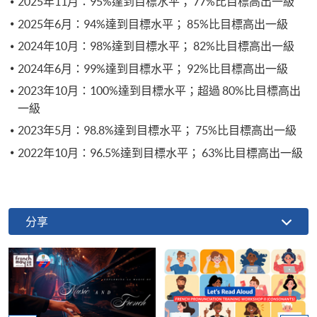
2025年11月：95%達到目標水平； 77%比目標高出一級
2025年6月：94%達到目標水平； 85%比目標高出一級
2024年10月：98%達到目標水平； 82%比目標高出一級
2024年6月：99%達到目標水平； 92%比目標高出一級
2023年10月：100%達到目標水平；超過 80%比目標高出
一級
2023年5月：98.8%達到目標水平； 75%比目標高出一級
2022年10月：96.5%達到目標水平； 63%比目標高出一級
分享