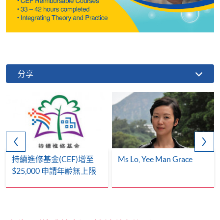
分享
持續進修基金(CEF)增至
Ms Lo, Yee Man Grace
$25,000 申請年齡無上限