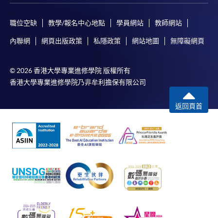
職位空缺
教學/報名中心地點
學員網站
教師網站
內聯網
網頁出版政策
私隱政策
網站地圖
無障礙網頁
© 2026 香港大學專業進修學院 版權所有
香港大學專業進修學院乃非牟利擔保有限公司
返回頁首