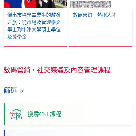
傑出市場學畢業生的啟發
數碼營銷 熱搶人才
之旅：從市場及管理學文
學士到牛津大學碩士學位
及獎學金
數碼營銷，社交媒體及內容管理課程
篩選
搜尋CEF課程