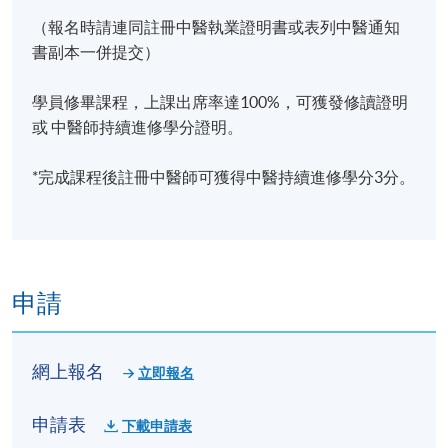
（報名時請連同註冊中醫執業證明書或表列中醫通知
書副本一併提交）
學員修畢課程，上課出席率達100%，可獲發修讀證明
或 中醫師持續進修學分證明。
*完成課程後註冊中醫師可獲得中醫持續進修學分3分。
申請
網上報名
立即報名
申請表
下載申請表