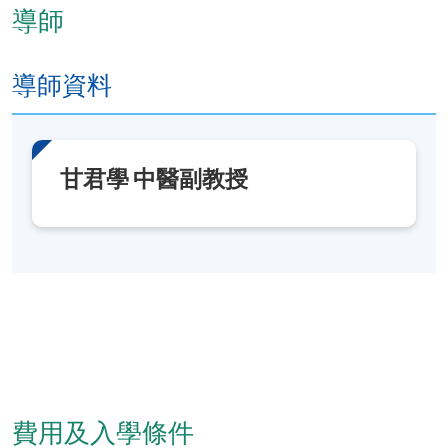
導師
導師資料
甘君學 中醫副教授
費用及入學條件