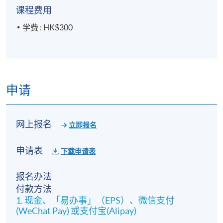
课程费用
学费 : HK$300
申请
网上报名
立即报名
申请表
下载申请表
报名办法
付款方法
1. 现金、「易办事」（EPS）、微信支付
(WeChat Pay) 或支付宝(Alipay)