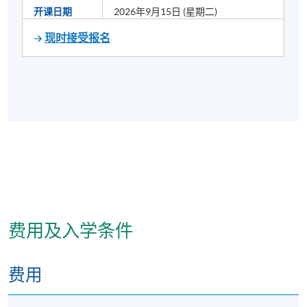
开课日期
2026年9月15日 (星期二)
现时接受报名
费用及入学条件
费用