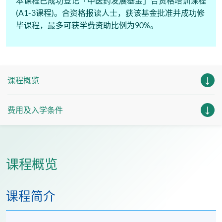
本课程已成功登记「中医药发展基金」合资格培训课程
(A1-3课程)。合资格报读人士，获该基金批准并成功修
毕课程，最多可获学费资助比例为90%。
课程概览
费用及入学条件
课程概览
课程简介