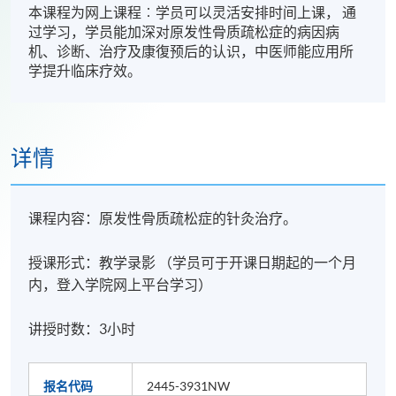
本课程为网上课程︰学员可以灵活安排时间上课， 通
过学习，学员能加深对原发性骨质疏松症的病因病
机、诊断、治疗及康復预后的认识，中医师能应用所
学提升临床疗效。
详情
课程内容：原发性骨质疏松症的针灸治疗。
授课形式：教学录影 （学员可于开课日期起的一个月
内，登入学院网上平台学习）
讲授时数：3小时
报名代码
2445-3931NW