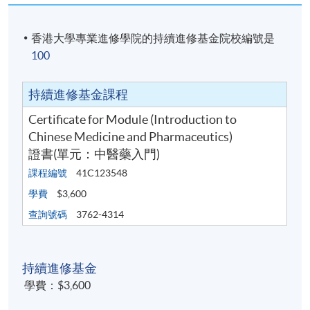
香港大學專業進修學院的持續進修基金院校編號是
100
持續進修基金課程
Certificate for Module (Introduction to
Chinese Medicine and Pharmaceutics)
證書(單元：中醫藥入門)
課程編號
41C123548
學費
$3,600
查詢號碼
3762-4314
持續進修基金
學費：$3,600