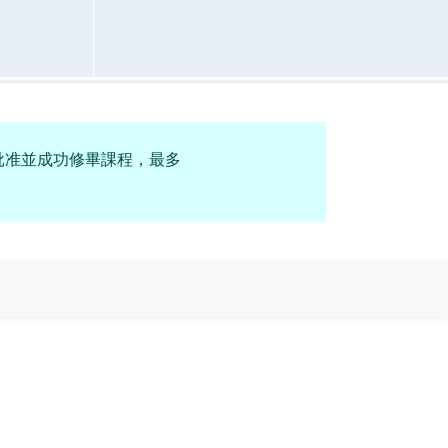
金批准並成功修畢課程，最多