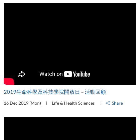
2019生命科學及科技學院開放日 – 活動回顧
16 Dec 2019 (Mon)
Life & Health Sciences
Share