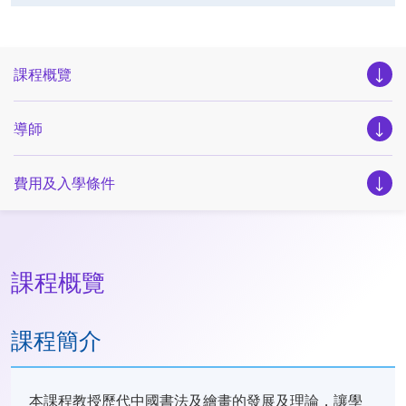
課程概覽
導師
費用及入學條件
課程概覽
課程簡介
本課程教授歷代中國書法及繪畫的發展及理論，讓學