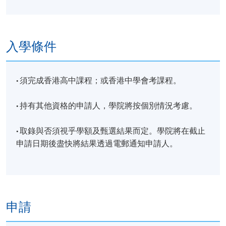
入學條件
·
須完成香港高中課程；或香港中學會考課程。
·
持有其他資格的申請人，學院將按個別情況考慮。
·
取錄與否須視乎學額及甄選結果而定。學院將在截止
申請日期後盡快將結果透過電郵通知申請人。
申請