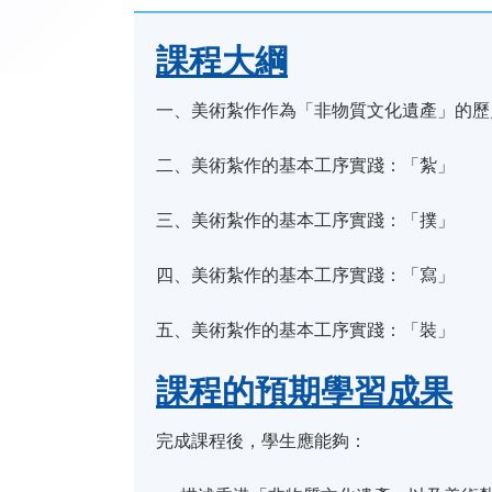
課程大綱
一、美術紮作作為「非物質文化遺產」的歷
二、美術紮作的基本工序實踐：「紮」
三、美術紮作的基本工序實踐：「撲」
四、美術紮作的基本工序實踐：「寫」
五、美術紮作的基本工序實踐：「裝」
課程的預期學習成果
完成課程後，學生應能夠：